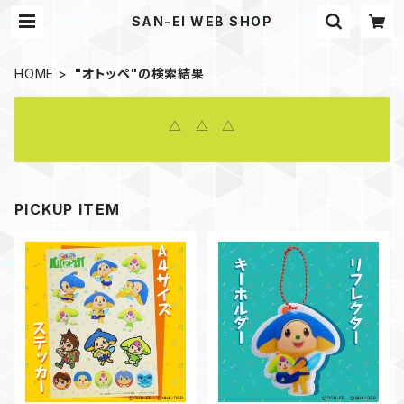
SAN-EI WEB SHOP
HOME
"オトッペ"の検索結果
△ △ △
PICKUP ITEM