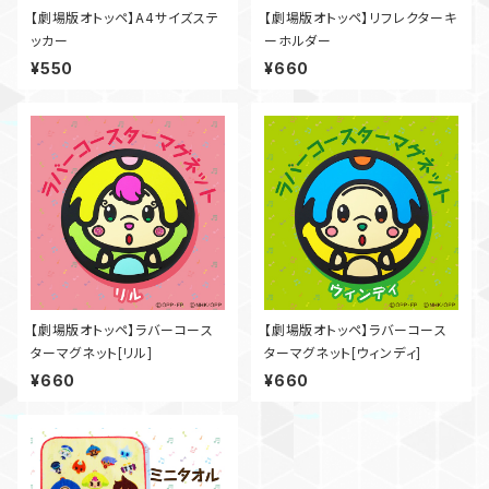
【劇場版オトッペ】A4サイズステ
【劇場版オトッペ】リフレクターキ
ッカー
ーホルダー
¥550
¥660
【劇場版オトッペ】ラバーコース
【劇場版オトッペ】ラバーコース
ターマグネット[リル]
ターマグネット[ウィンディ]
¥660
¥660