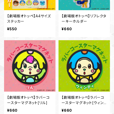
【劇場版オトッペ】A4サイズ
【劇場版オトッペ】リフレクタ
ステッカー
ーキーホルダー
¥550
¥660
【劇場版オトッペ】ラバーコ
【劇場版オトッペ】ラバーコ
ースターマグネット[リル]
ースターマグネット[ウィン
ディ]
¥660
¥660